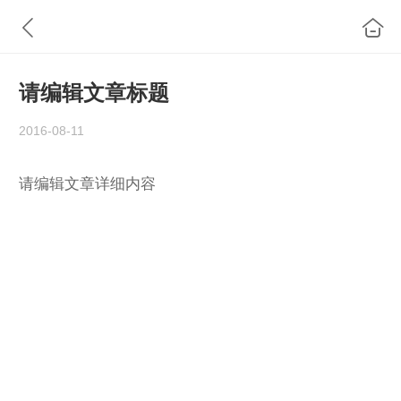
请编辑文章标题
2016-08-11
请编辑文章详细内容